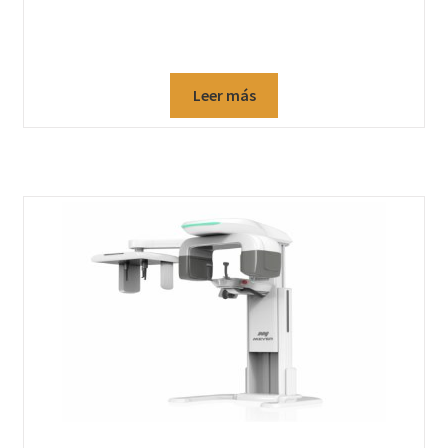
Leer más