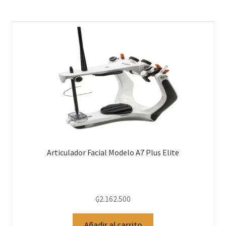
Articulador Facial Modelo A7 Plus Elite
₲
2.162.500
Añadir al carrito