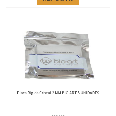
Placa Rigida Cristal 2 MM BIO ART 5 UNIDADES