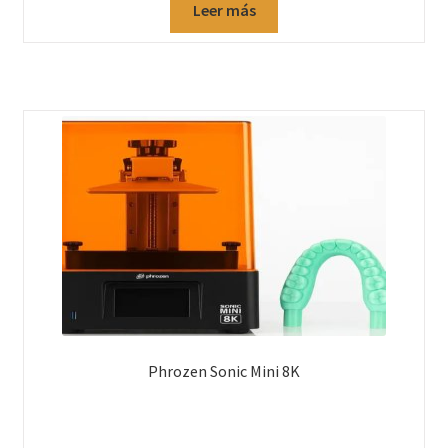
Leer más
Phrozen Sonic Mini 8K