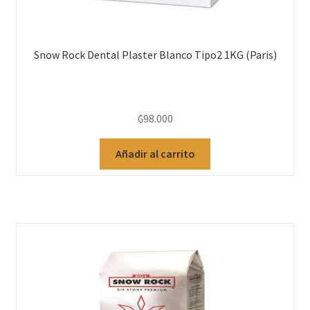
Snow Rock Dental Plaster Blanco Tipo2 1KG (Paris)
₲
98.000
Añadir al carrito