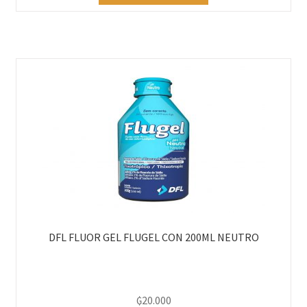
DFL FLUOR GEL FLUGEL CON 200ML NEUTRO
₲
20.000