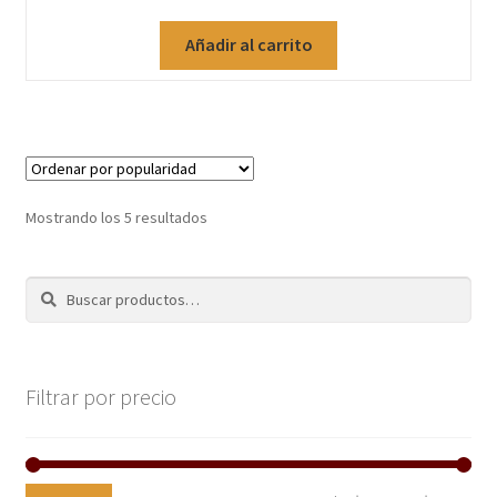
Añadir al carrito
Mostrando los 5 resultados
Buscar
Filtrar por precio