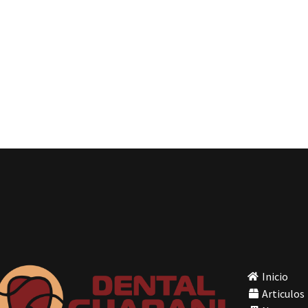
Inicio
Articulos