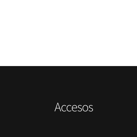
Accesos