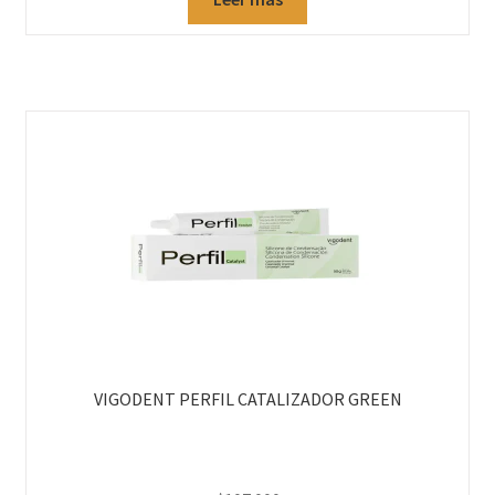
VIGODENT PERFIL CATALIZADOR GREEN