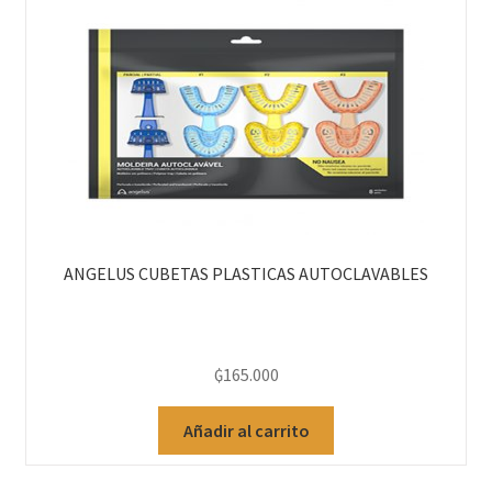
ANGELUS CUBETAS PLASTICAS AUTOCLAVABLES
₲
165.000
Añadir al carrito