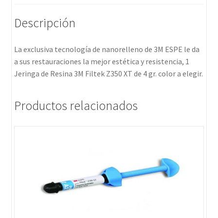
Descripción
La exclusiva tecnología de nanorelleno de 3M ESPE le da
a sus restauraciones la mejor estética y resistencia, 1
Jeringa de Resina 3M Filtek Z350 XT de 4 gr. color a elegir.
Productos relacionados