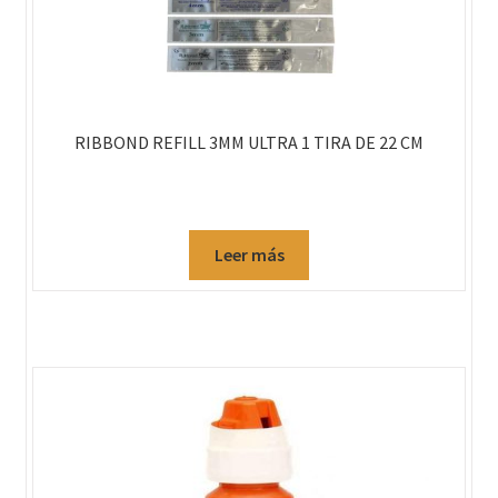
RIBBOND REFILL 3MM ULTRA 1 TIRA DE 22 CM
Leer más