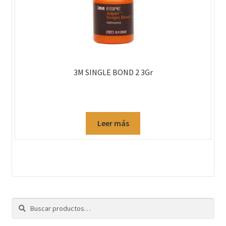
3M SINGLE BOND 2 3Gr
Leer más
Buscar