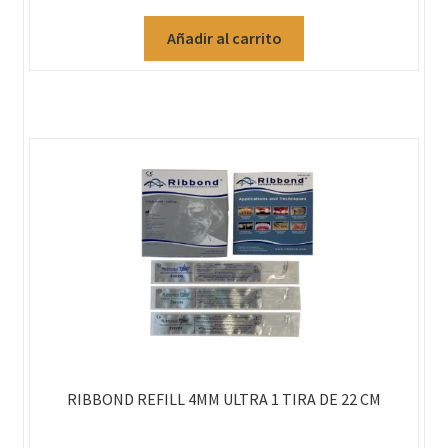
Añadir al carrito
RIBBOND REFILL 4MM ULTRA 1 TIRA DE 22 CM