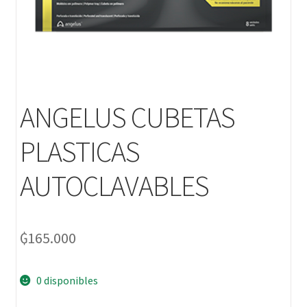
ANGELUS CUBETAS
PLASTICAS
AUTOCLAVABLES
₲
165.000
0 disponibles