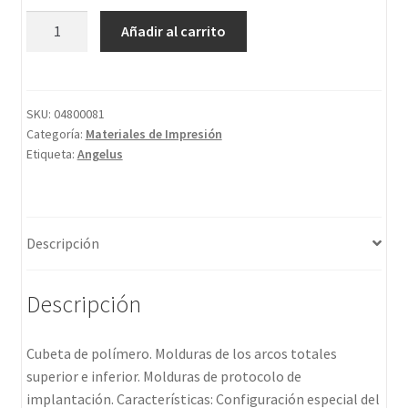
Añadir al carrito
SKU:
04800081
Categoría:
Materiales de Impresión
Etiqueta:
Angelus
Descripción
Descripción
Cubeta de polímero. Molduras de los arcos totales
superior e inferior. Molduras de protocolo de
implantación. Características: Configuración especial del