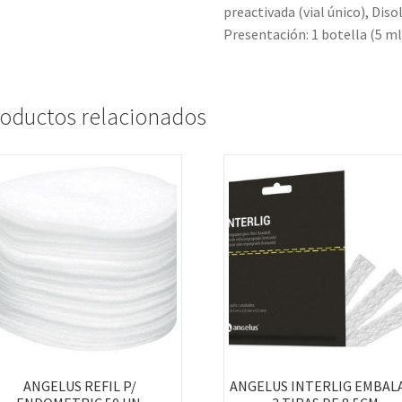
preactivada (vial único), Diso
Presentación: 1 botella (5 ml
oductos relacionados
ANGELUS REFIL P/
ANGELUS INTERLIG EMBAL