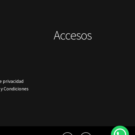
Accesos
e privacidad
y Condiciones