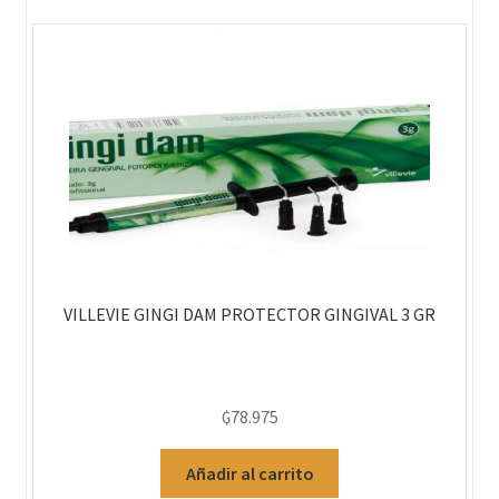
VILLEVIE GINGI DAM PROTECTOR GINGIVAL 3 GR
₲
78.975
Añadir al carrito