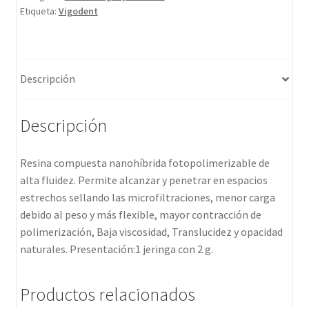
Etiqueta:
Vigodent
Descripción
Descripción
Resina compuesta nanohíbrida fotopolimerizable de
alta fluidez. Permite alcanzar y penetrar en espacios
estrechos sellando las microfiltraciones, menor carga
debido al peso y más flexible, mayor contracción de
polimerización, Baja viscosidad, Translucidez y opacidad
naturales. Presentación:1 jeringa con 2 g.
Productos relacionados