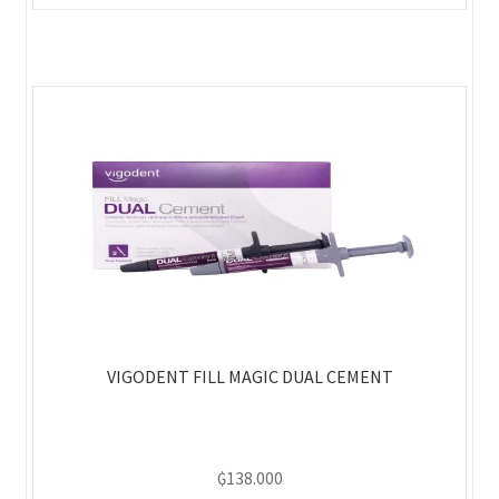
VIGODENT FILL MAGIC DUAL CEMENT
₲
138.000