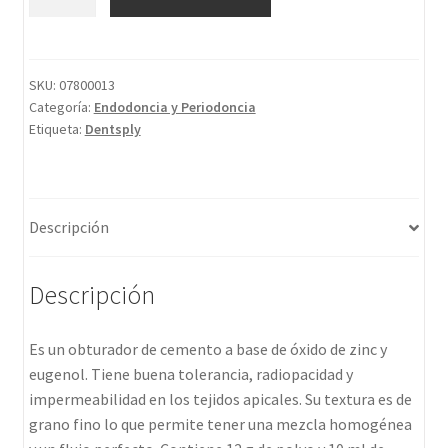
SKU:
07800013
Categoría:
Endodoncia y Periodoncia
Etiqueta:
Dentsply
Descripción
Descripción
Es un obturador de cemento a base de óxido de zinc y
eugenol. Tiene buena tolerancia, radiopacidad y
impermeabilidad en los tejidos apicales. Su textura es de
grano fino lo que permite tener una mezcla homogénea