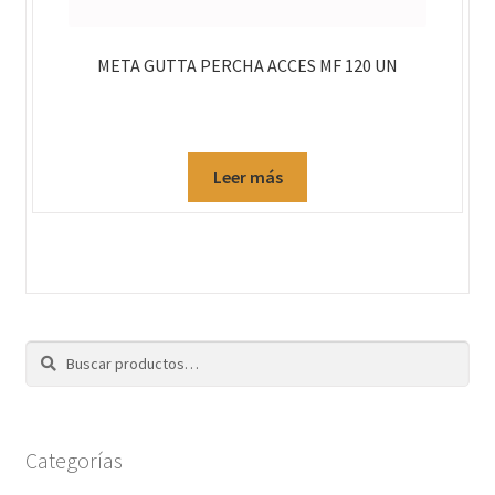
META GUTTA PERCHA ACCES MF 120 UN
Leer más
Buscar
Categorías