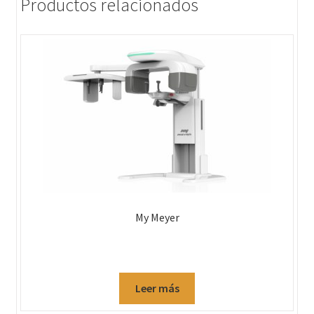
Productos relacionados
My Meyer
Leer más