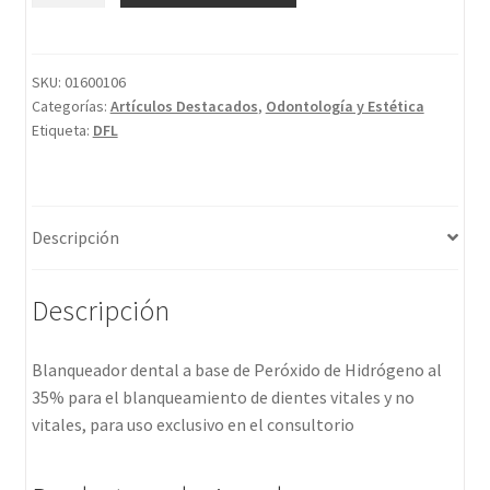
SKU:
01600106
Categorías:
Artículos Destacados
,
Odontología y Estética
Etiqueta:
DFL
Descripción
Descripción
Blanqueador dental a base de Peróxido de Hidrógeno al
35% para el blanqueamiento de dientes vitales y no
vitales, para uso exclusivo en el consultorio