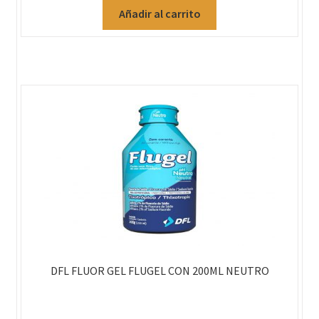
Añadir al carrito
DFL FLUOR GEL FLUGEL CON 200ML NEUTRO