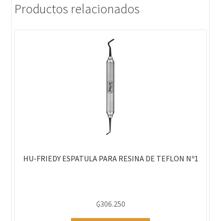
Productos relacionados
HU-FRIEDY ESPATULA PARA RESINA DE TEFLON Nº1
₲
306.250