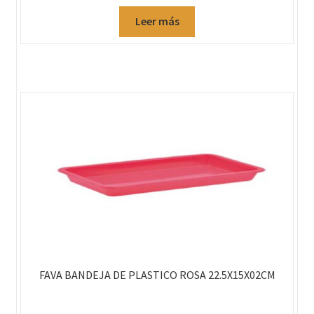
Leer más
FAVA BANDEJA DE PLASTICO ROSA 22.5X15X02CM