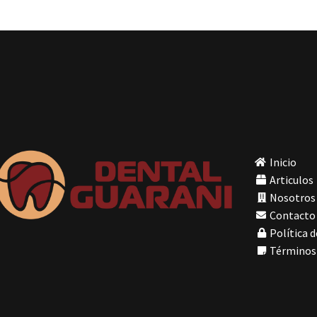
Inicio
Articulos
Nosotros
Contacto
Política d
Términos 