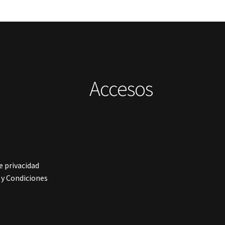
Accesos
e privacidad
y Condiciones