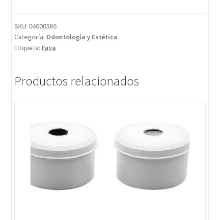
SKU:
04600586
Categoría:
Odontología y Estética
Etiqueta:
Fava
Productos relacionados