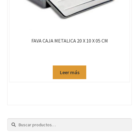
FAVA CAJA METALICA 20 X 10 X 05 CM
Leer más
Buscar