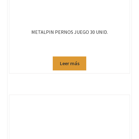
METALPIN PERNOS JUEGO 30 UNID.
Leer más