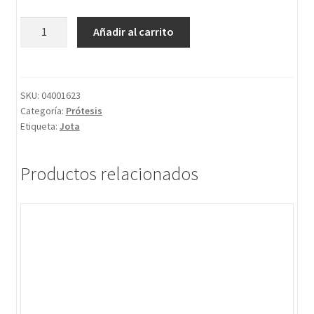
Añadir al carrito
SKU:
04001623
Categoría:
Prótesis
Etiqueta:
Jota
Productos relacionados