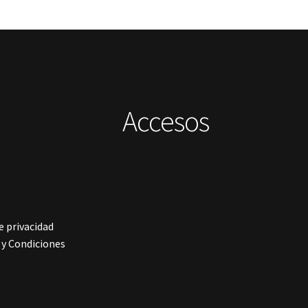
Accesos
e privacidad
y Condiciones