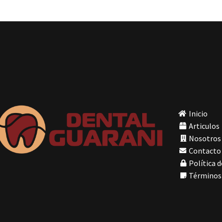
Inicio
Articulos
Nosotros
Contacto
Política d
Términos 