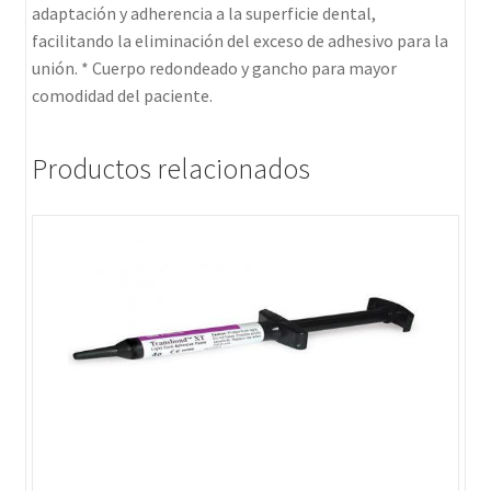
adaptación y adherencia a la superficie dental,
facilitando la eliminación del exceso de adhesivo para la
unión. * Cuerpo redondeado y gancho para mayor
comodidad del paciente.
Productos relacionados