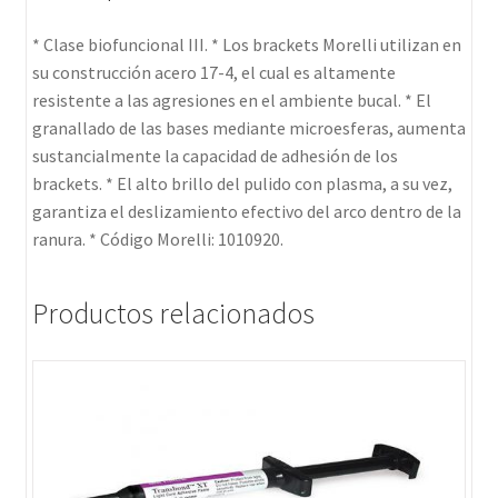
* Clase biofuncional III. * Los brackets Morelli utilizan en
su construcción acero 17-4, el cual es altamente
resistente a las agresiones en el ambiente bucal. * El
granallado de las bases mediante microesferas, aumenta
sustancialmente la capacidad de adhesión de los
brackets. * El alto brillo del pulido con plasma, a su vez,
garantiza el deslizamiento efectivo del arco dentro de la
ranura. * Código Morelli: 1010920.
Productos relacionados