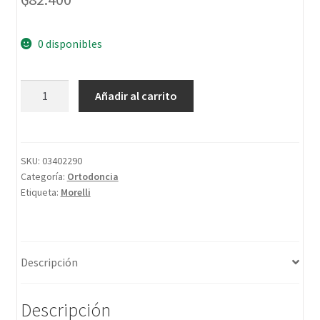
0 disponibles
Añadir al carrito
SKU:
03402290
Categoría:
Ortodoncia
Etiqueta:
Morelli
Descripción
Descripción