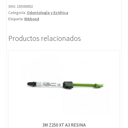
SKU:
18500002
Categoría:
Odontología y Estética
Etiqueta:
Ribbond
Productos relacionados
3M Z250 XT A3 RESINA