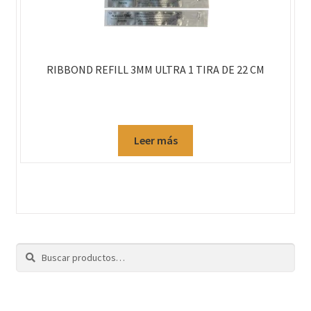
RIBBOND REFILL 3MM ULTRA 1 TIRA DE 22 CM
Leer más
Buscar