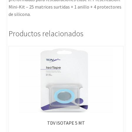
Mini-Kit – 25 matrices surtidas + 1 anillo + 4 protectores
de silicona.
Productos relacionados
TDV ISOTAPE 5 MT