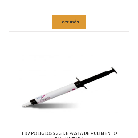
Leer más
TDV POLIGLOSS 3G DE PASTA DE PULIMENTO