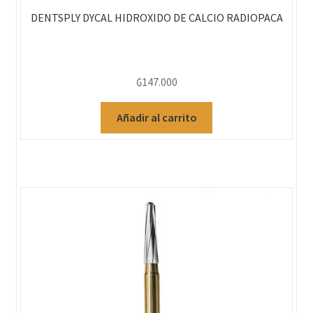
DENTSPLY DYCAL HIDROXIDO DE CALCIO RADIOPACA
₲
147.000
Añadir al carrito