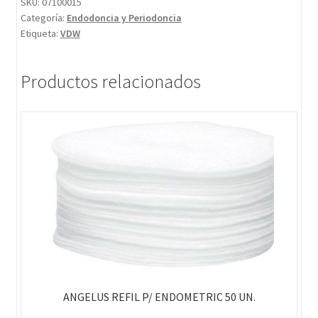
SKU:
07100015
Categoría:
Endodoncia y Periodoncia
Etiqueta:
VDW
Productos relacionados
ANGELUS REFIL P/ ENDOMETRIC 50 UN.