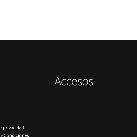
Accesos
e privacidad
y Condiciones