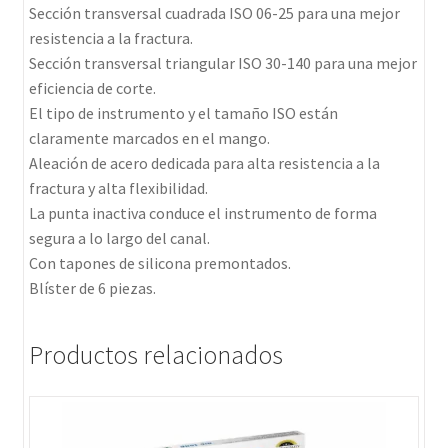
Sección transversal cuadrada ISO 06-25 para una mejor
resistencia a la fractura.
Sección transversal triangular ISO 30-140 para una mejor
eficiencia de corte.
El tipo de instrumento y el tamaño ISO están
claramente marcados en el mango.
Aleación de acero dedicada para alta resistencia a la
fractura y alta flexibilidad.
La punta inactiva conduce el instrumento de forma
segura a lo largo del canal.
Con tapones de silicona premontados.
Blíster de 6 piezas.
Productos relacionados