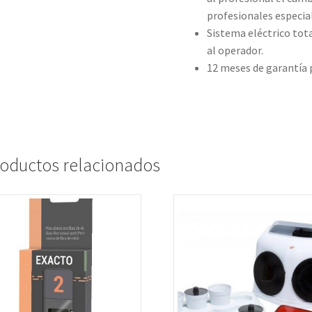
profesionales especia
Sistema eléctrico tot
al operador.
12 meses de garantía p
oductos relacionados