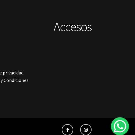
Accesos
e privacidad
y Condiciones