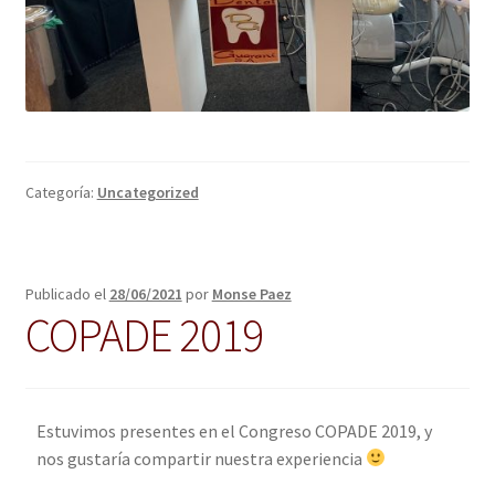
Categoría:
Uncategorized
Publicado el
28/06/2021
por
Monse Paez
COPADE 2019
Estuvimos presentes en el Congreso COPADE 2019, y
nos gustaría compartir nuestra experiencia