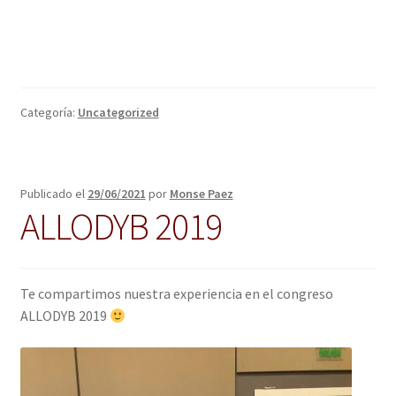
Categoría:
Uncategorized
Publicado el
29/06/2021
por
Monse Paez
ALLODYB 2019
Te compartimos nuestra experiencia en el congreso
ALLODYB 2019