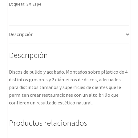
Etiqueta:
3M Espe
Descripción
Descripción
Discos de pulido y acabado. Montados sobre plástico de 4
distintos grosores y 2 diámetros de discos, adecuados
para distintos tamaños y superficies de dientes que le
permiten crear restauraciones con un alto brillo que
confieren un resultado estético natural.
Productos relacionados