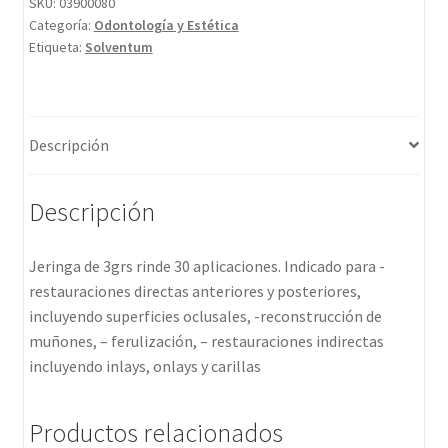
SKU:
03900080
Categoría:
Odontología y Estética
Etiqueta:
Solventum
Descripción
Descripción
Jeringa de 3grs rinde 30 aplicaciones. Indicado para -
restauraciones directas anteriores y posteriores,
incluyendo superficies oclusales, -reconstrucción de
muñones, – ferulización, – restauraciones indirectas
incluyendo inlays, onlays y carillas
Productos relacionados