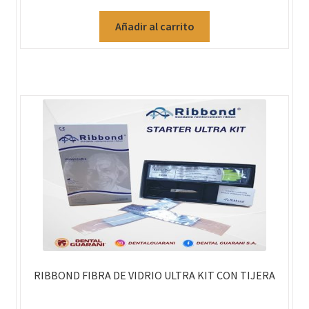
Añadir al carrito
RIBBOND FIBRA DE VIDRIO ULTRA KIT CON TIJERA