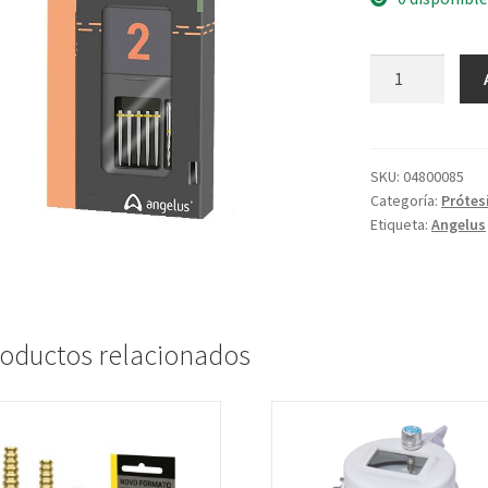
SKU:
04800085
Categoría:
Prótes
Etiqueta:
Angelus
oductos relacionados