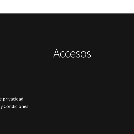
Accesos
e privacidad
y Condiciones