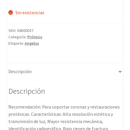
Sin existencias
SKU:
04800037
Categoría:
Prótesis
Etiqueta:
Angelus
Descripción
Descripción
Recomendación: Para soportar coronas y restauraciones
protésicas. Características: Alta resolución estética y
transmisión de luz, Mayor resistencia mecánica,
Identificación radiográfica, Bajo riesgo de fractura