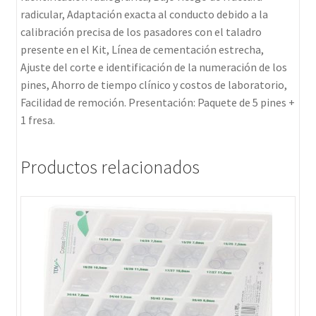
radicular, Adaptación exacta al conducto debido a la
calibración precisa de los pasadores con el taladro
presente en el Kit, Línea de cementación estrecha,
Ajuste del corte e identificación de la numeración de los
pines, Ahorro de tiempo clínico y costos de laboratorio,
Facilidad de remoción. Presentación: Paquete de 5 pines +
1 fresa.
Productos relacionados