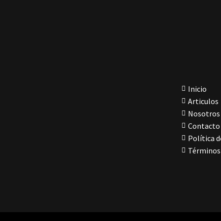
Inicio
Articulos
Nosotros
Contacto
Política d
Términos 