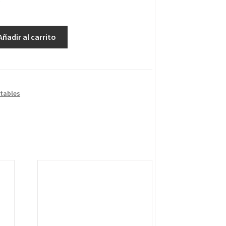
Añadir al carrito
tables