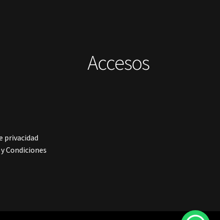
Accesos
e privacidad
y Condiciones