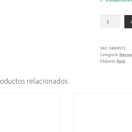
SKU:
04600572
Categoría:
Descar
Etiqueta:
Fava
oductos relacionados