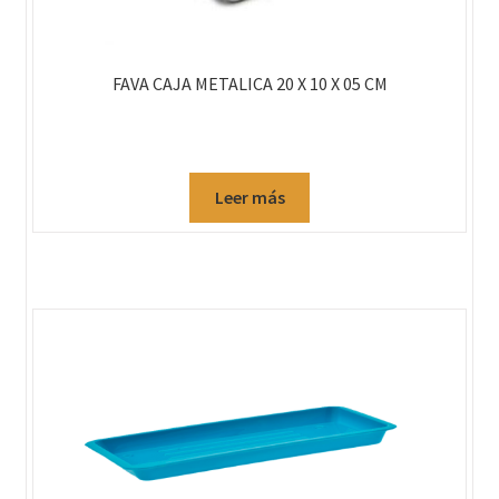
FAVA CAJA METALICA 20 X 10 X 05 CM
Leer más