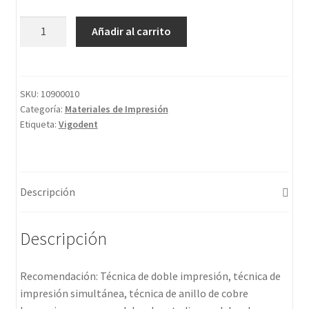
Añadir al carrito
SKU:
10900010
Categoría:
Materiales de Impresión
Etiqueta:
Vigodent
Descripción
Descripción
Recomendación: Técnica de doble impresión, técnica de
impresión simultánea, técnica de anillo de cobre