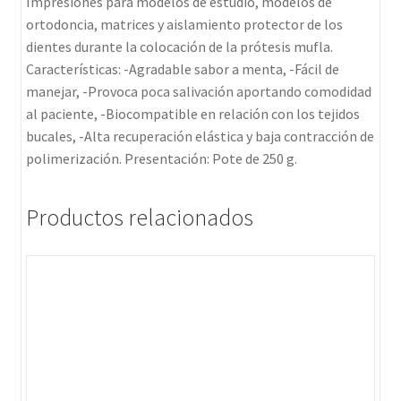
Impresiones para modelos de estudio, modelos de
ortodoncia, matrices y aislamiento protector de los
dientes durante la colocación de la prótesis mufla.
Características: -Agradable sabor a menta, -Fácil de
manejar, -Provoca poca salivación aportando comodidad
al paciente, -Biocompatible en relación con los tejidos
bucales, -Alta recuperación elástica y baja contracción de
polimerización. Presentación: Pote de 250 g.
Productos relacionados