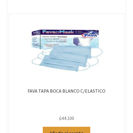
FAVA TAPA BOCA BLANCO C/ELASTICO
₲
44.100