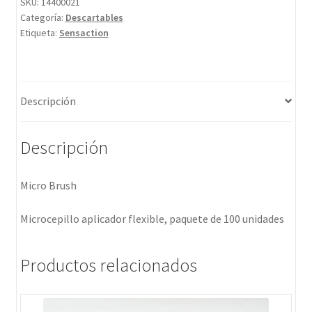
SKU:
14400021
Categoría:
Descartables
Etiqueta:
Sensaction
Descripción
Descripción
Micro Brush
Microcepillo aplicador flexible, paquete de 100 unidades
Productos relacionados