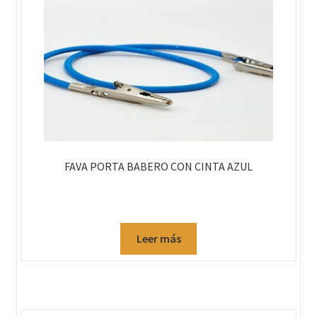
FAVA PORTA BABERO CON CINTA AZUL
Leer más