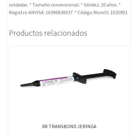
soldadas. * Tamaño convencional. * Validez: 10 años. *
Registro ANVISA: 10396830037. * Código Morelli: 1025901
Productos relacionados
3M TRANSBOND JERINGA