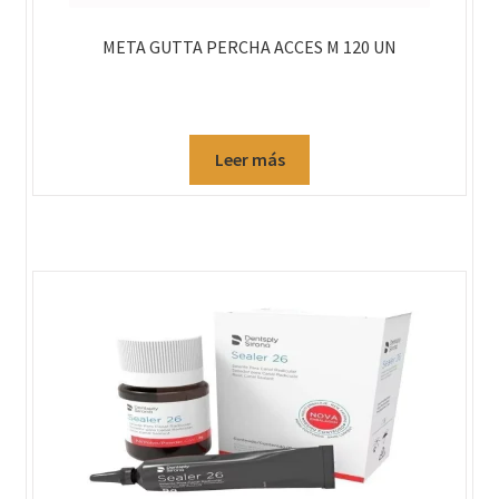
META GUTTA PERCHA ACCES M 120 UN
Leer más