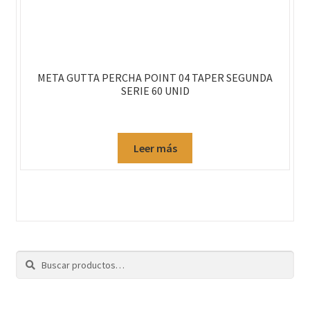
META GUTTA PERCHA POINT 04 TAPER SEGUNDA
SERIE 60 UNID
Leer más
Buscar