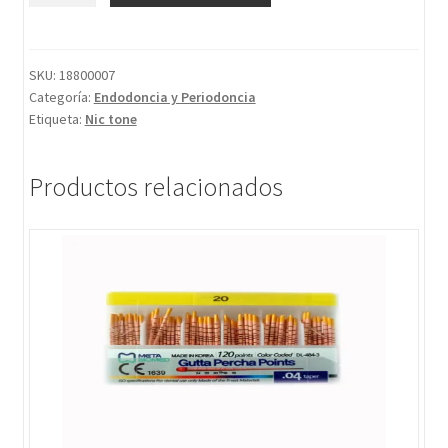
SKU:
18800007
Categoría:
Endodoncia y Periodoncia
Etiqueta:
Nic tone
Productos relacionados