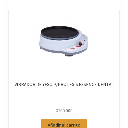
VIBRADOR DE YESO P/PROTESIS ESSENCE DENTAL
₲
700.000
Añadir al carrito