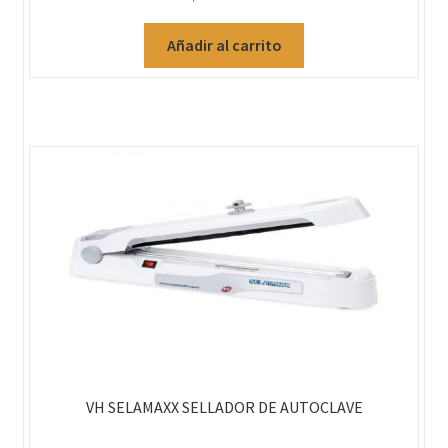
Añadir al carrito
VH SELAMAXX SELLADOR DE AUTOCLAVE