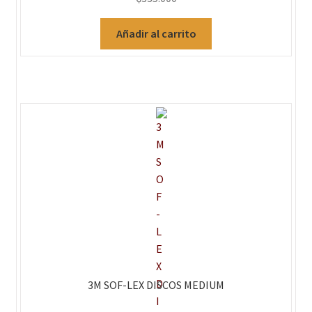
Añadir al carrito
3M SOF-LEX DISCOS MEDIUM