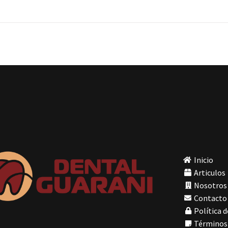
Inicio
Articulos
Nosotros
Contacto
Política d
Términos 