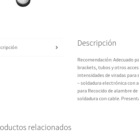
Descripción
cripción
Recomendación: Adecuado par
brackets, tubos y otros acces
intensidades de viradas para 
– soldadura electrónica con 
para Recocido de alambre de 
soldadura con cable. Present
oductos relacionados