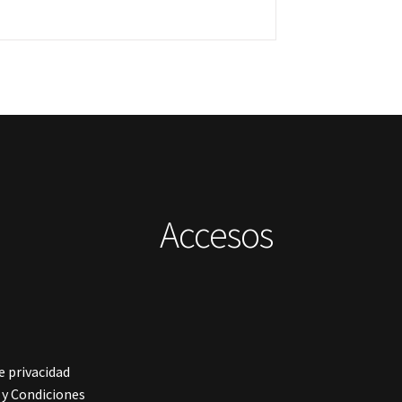
Accesos
e privacidad
y Condiciones